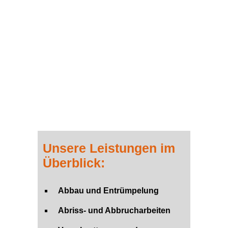
Unsere Leistungen im
Überblick:
Abbau und Entrümpelung
Abriss- und Abbrucharbeiten