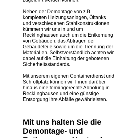
Neben der Demontage von z.B.
kompletten Heizungsanlagen, Öltanks
und verschiedenen Stahlkonstruktionen
kümmern wir uns in und um
Recklinghausen auch um die Entkernung
von Gebäuden, das Abtragen der
Gebäudeteile sowie um die Trennung der
Materialien. Selbstverständlich achten wir
dabei auf die Einhaltung der gebotenen
Sicherheitsstandards.
Mit unserem eigenen Containerdienst und
Schrottplatz können wir Ihnen darüber
hinaus eine termingerechte Abholung in
Recklinghausen und eine günstige
Entsorgung Ihre Abfälle gewährleisten.
Mit uns halten Sie die
Demontage- und