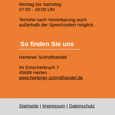
Montag bis Samstag
07:00 - 18:00 Uhr
Termine nach Vereinbarung auch
außerhalb der Sprechzeiten möglich.
So finden Sie uns
Hertener Schrotthandel
Im Emscherbruch 7
45699 Herten
www.hertener-schrotthandel.de
Startseite
|
Impressum
|
Datenschutz