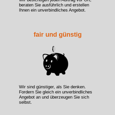
beraten Sie ausführlich und erstellen
Ihnen ein unverbindliches Angebot.
fair und günstig
Wir sind günstiger, als Sie denken.
Fordern Sie gleich ein unverbindliches
Angebot an und überzeugen Sie sich
selbst.