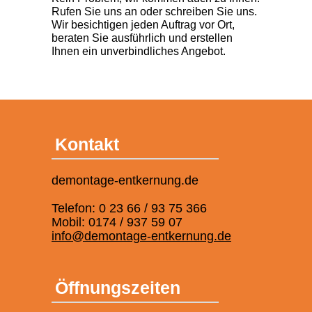
Rufen Sie uns an oder schreiben Sie uns.
Wir besichtigen jeden Auftrag vor Ort,
beraten Sie ausführlich und erstellen
Ihnen ein unverbindliches Angebot.
Kontakt
demontage-entkernung.de
Telefon: 0 23 66 / 93 75 366
Mobil: 0174 / 937 59 07
info@demontage-entkernung.de
Öffnungszeiten