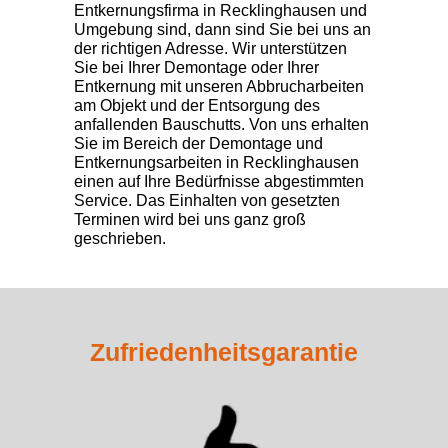
Entkernungsfirma in Recklinghausen
und
Umgebung sind, dann sind Sie bei uns an
der richtigen Adresse. Wir unterstützen
Sie bei Ihrer Demontage oder Ihrer
Entkernung mit unseren Abbrucharbeiten
am Objekt und der Entsorgung des
anfallenden Bauschutts. Von uns erhalten
Sie im Bereich der
Demontage und
Entkernungsarbeiten in Recklinghausen
einen auf Ihre Bedürfnisse abgestimmten
Service. Das Einhalten von gesetzten
Terminen wird bei uns ganz groß
geschrieben.
Zufriedenheitsgarantie