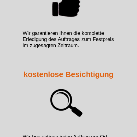
Wir garantieren Ihnen die komplette
Erledigung des Auftrages zum Festpreis
im zugesagten Zeitraum.
kostenlose Besichtigung
Wir besichtigen jeden Auftrag vor Ort,