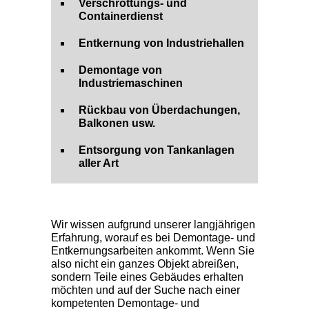
Verschrottungs- und
Containerdienst
Entkernung von Industriehallen
Demontage von
Industriemaschinen
Rückbau von Überdachungen,
Balkonen usw.
Entsorgung von Tankanlagen
aller Art
Wir wissen aufgrund unserer langjährigen
Erfahrung, worauf es bei Demontage- und
Entkernungsarbeiten ankommt. Wenn Sie
also nicht ein ganzes Objekt abreißen,
sondern Teile eines Gebäudes erhalten
möchten und auf der Suche nach einer
kompetenten
Demontage- und