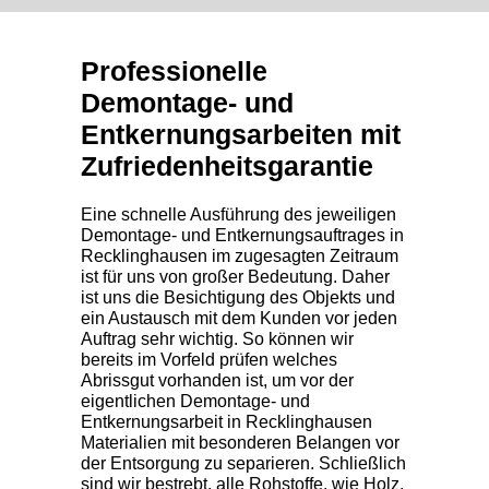
Professionelle
Demontage- und
Entkernungsarbeiten mit
Zufriedenheitsgarantie
Eine schnelle Ausführung des jeweiligen
Demontage- und Entkernungsauftrages in
Recklinghausen im zugesagten Zeitraum
ist für uns von großer Bedeutung. Daher
ist uns die Besichtigung des Objekts und
ein Austausch mit dem Kunden vor jeden
Auftrag sehr wichtig. So können wir
bereits im Vorfeld prüfen welches
Abrissgut vorhanden ist, um vor der
eigentlichen
Demontage- und
Entkernungsarbeit in Recklinghausen
Materialien mit besonderen Belangen vor
der Entsorgung zu separieren. Schließlich
sind wir bestrebt, alle Rohstoffe, wie Holz,