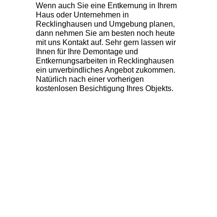
Wenn auch Sie eine Entkernung in Ihrem
Haus oder Unternehmen in
Recklinghausen und Umgebung planen,
dann nehmen Sie am besten noch heute
mit uns Kontakt auf. Sehr gern lassen wir
Ihnen für Ihre
Demontage und
Entkernungsarbeiten in Recklinghausen
ein unverbindliches Angebot zukommen.
Natürlich nach einer vorherigen
kostenlosen Besichtigung Ihres Objekts.