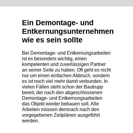
Ein Demontage- und
Entkernungsunternehmen
wie es sein sollte
Bei Demontage- und Entkernungsarbeiten
ist es besonders wichtig, einen
kompetenten und zuverlässigen Partner
an seiner Seite zu haben. Oft geht es nicht
nur um einen einfachen Abbruch. sondern
es ist noch viel mehr damit verbunden. In
vielen Fällen steht schon der Bautrupp
bereit, der nach den abgeschlossenen
Demontage- und Entkernungsarbeiten
das Objekt wieder bebauen soll. Alle
Arbeiten müssen demnach nach den
vorgegebenen Zeitplänen ausgeführt
werden.