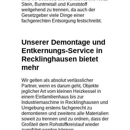
Stein, Buntmetall und Kunststoff
weitgehend zu trennen, da auch der
Gesetzgeber viele Dinge einer
fachgerechten Entsorgung festschreibt.
Unserer Demontage und
Entkernungs-Service in
Recklinghausen bietet
mehr
Wir gelten als absolut verlässlicher
Partner, wenn es darum geht, Objekte
jeglicher Art vom kleinen Heizkessel in
einem Einfamilienhaus bis zur
Industriemaschine in Recklinghausen und
Umgebung erstens fachgerecht zu
demontieren und zweitens alle Materialien
soweit zu trennen und zu ordnen, dass der
Großteil dem Rohstoffkreislauf wieder
zugeführt werden können.