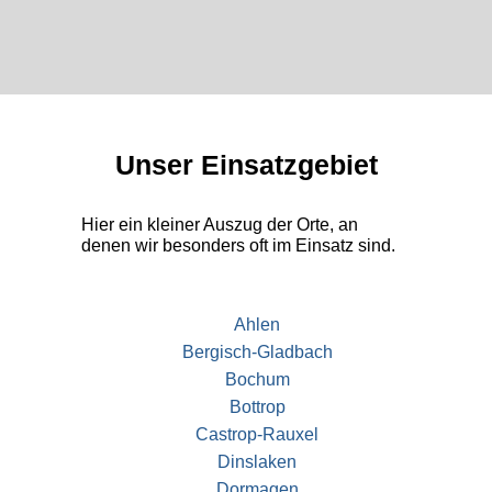
Unser Einsatzgebiet
Hier ein kleiner Auszug der Orte, an
denen wir besonders oft im Einsatz sind.
Ahlen
Bergisch-Gladbach
Bochum
Bottrop
Castrop-Rauxel
Dinslaken
Dormagen