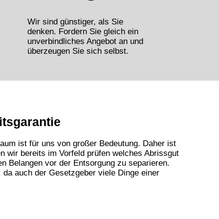
Wir sind günstiger, als Sie
denken. Fordern Sie gleich ein
unverbindliches Angebot an und
überzeugen Sie sich selbst.
tsgarantie
aum ist für uns von großer Bedeutung. Daher ist
 wir bereits im Vorfeld prüfen welches Abrissgut
en Belangen vor der Entsorgung zu separieren.
n, da auch der Gesetzgeber viele Dinge einer