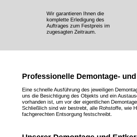
Wir garantieren Ihnen die
komplette Erledigung des
Auftrages zum Festpreis im
zugesagten Zeitraum.
Professionelle Demontage- und 
Eine schnelle Ausführung des jeweiligen Demontag
uns die Besichtigung des Objekts und ein Austaus
vorhanden ist, um vor der eigentlichen
Demontage-
Schließlich sind wir bestrebt, alle Rohstoffe, wie
fachgerechten Entsorgung festschreibt.