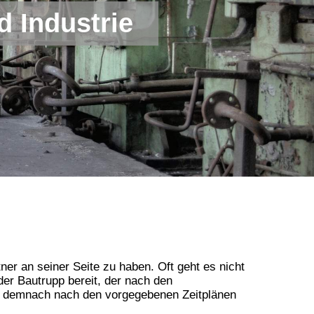
d Industrie
er an seiner Seite zu haben. Oft geht es nicht
der Bautrupp bereit, der nach den
n demnach nach den vorgegebenen Zeitplänen