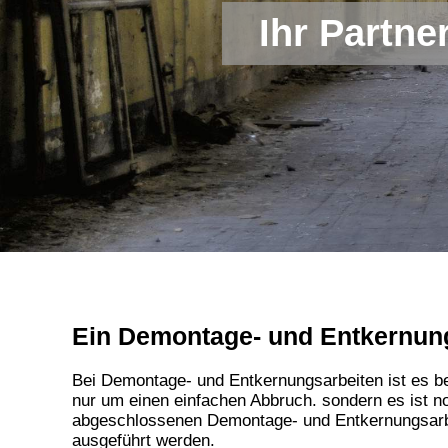
Ihr Partne
Ein Demontage- und Entkernung
Bei Demontage- und Entkernungsarbeiten ist es be
nur um einen einfachen Abbruch. sondern es ist no
abgeschlossenen Demontage- und Entkernungsarbe
ausgeführt werden.