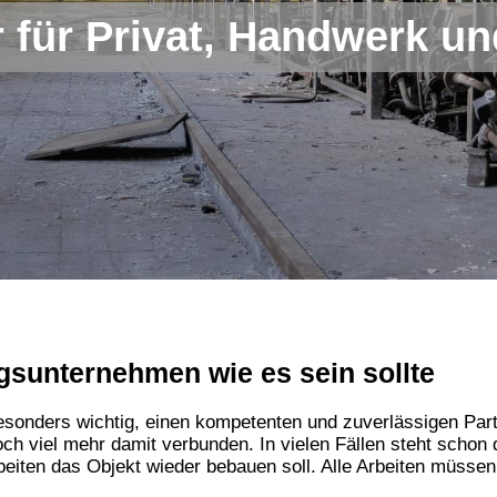
r für Privat, Handwerk un
sunternehmen wie es sein sollte
sonders wichtig, einen kompetenten und zuverlässigen Partn
ch viel mehr damit verbunden. In vielen Fällen steht schon 
iten das Objekt wieder bebauen soll. Alle Arbeiten müsse