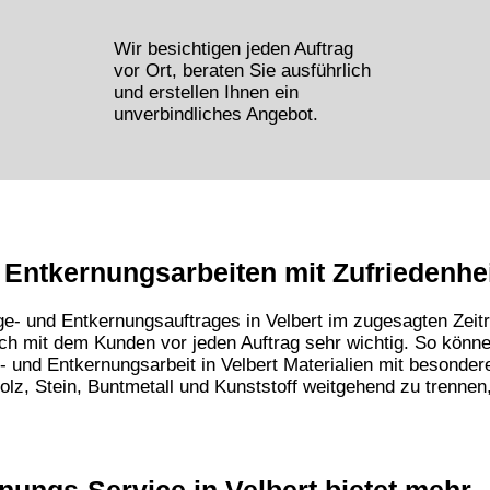
Wir besichtigen jeden Auftrag
vor Ort, beraten Sie ausführlich
und erstellen Ihnen ein
unverbindliches Angebot.
Entkernungsarbeiten mit Zufriedenhei
e- und Entkernungsauftrages in Velbert im zugesagten Zeitr
ch mit dem Kunden vor jeden Auftrag sehr wichtig. So können
 und Entkernungsarbeit in Velbert
Materialien mit besonder
 Holz, Stein, Buntmetall und Kunststoff weitgehend zu trenne