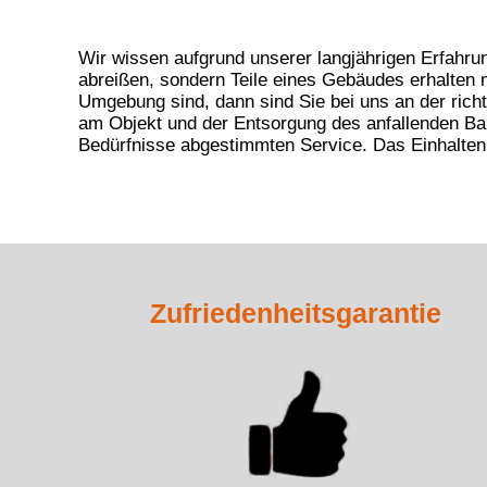
Wir wissen aufgrund unserer langjährigen Erfahr
abreißen, sondern Teile eines Gebäudes erhalten
Umgebung sind, dann sind Sie bei uns an der rich
am Objekt und der Entsorgung des anfallenden Ba
Bedürfnisse abgestimmten Service. Das Einhalten
Zufriedenheitsgarantie