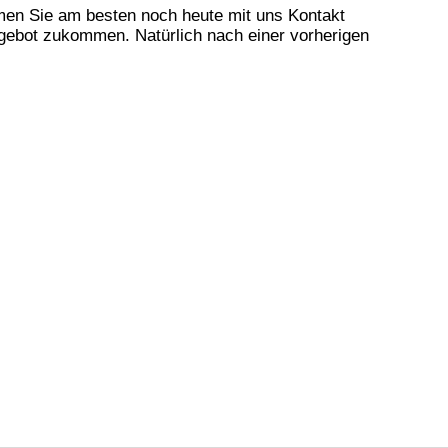
en Sie am besten noch heute mit uns Kontakt
gebot zukommen. Natürlich nach einer vorherigen