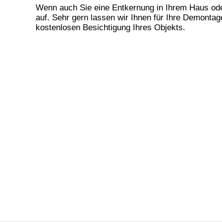
Wenn auch Sie eine Entkernung in Ihrem Haus od
auf. Sehr gern lassen wir Ihnen für Ihre
Demontage
kostenlosen Besichtigung Ihres Objekts.